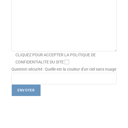
CLIQUEZ POUR ACCEPTER LA POLITIQUE DE
CONFIDENTIALITE DU SITE
Question sécurité : Quelle est la couleur d'un ciel sans nuage