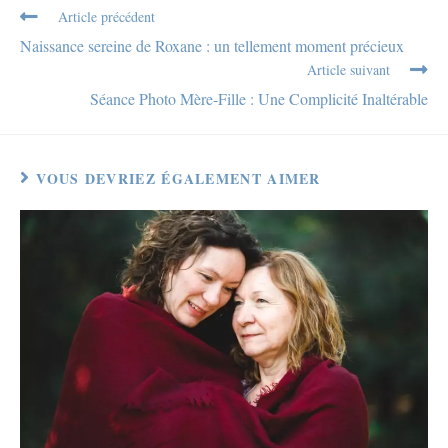
Article précédent
Naissance sereine de Roxane : un tellement moment précieux
Article suivant
Séance Photo Mère-Fille : Une Complicité Inaltérable
VOUS DEVRIEZ ÉGALEMENT AIMER