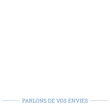
PARLONS DE VOS ENVIES