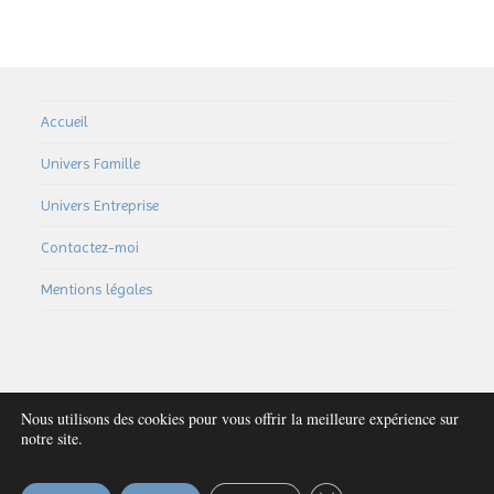
Accueil
Univers Famille
Univers Entreprise
Contactez-moi
Mentions légales
Nous utilisons des cookies pour vous offrir la meilleure expérience sur
notre site.