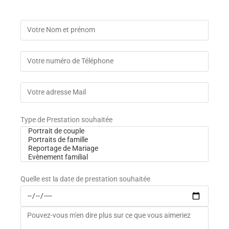
Type de Prestation souhaitée
Quelle est la date de prestation souhaitée