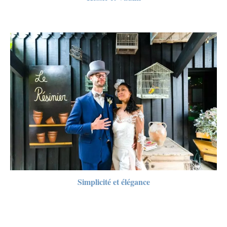
Simplicité et élégance