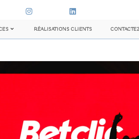
CES
RÉALISATIONS CLIENTS
CONTACTEZ