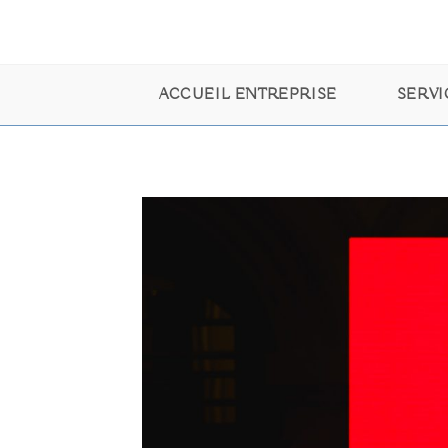
ACCUEIL ENTREPRISE
SERVI