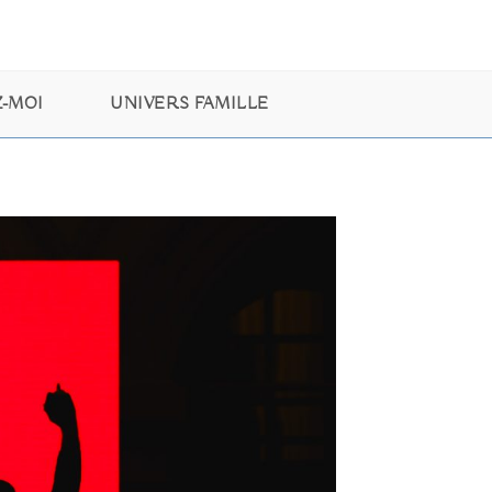
-MOI
UNIVERS FAMILLE