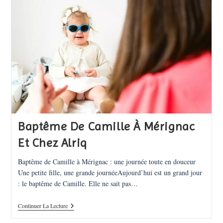
Franco-
Américain
Baptême De Camille À Mérignac
Et Chez Alriq
Baptême de Camille à Mérignac : une journée toute en douceur
Une petite fille, une grande journéeAujourd’hui est un grand jour
: le baptême de Camille. Elle ne sait pas…
Baptême
Continuer La Lecture
De
Camille