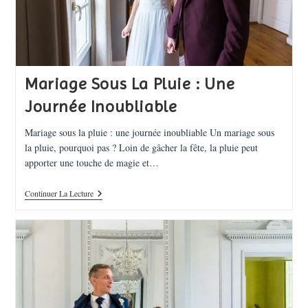
Mariage Sous La Pluie : Une
Journée Inoubliable
Mariage sous la pluie : une journée inoubliable Un mariage sous
la pluie, pourquoi pas ? Loin de gâcher la fête, la pluie peut
apporter une touche de magie et…
Mariage
Continuer La Lecture
Sous
La
Pluie
:
Une
Journée
Inoubliable