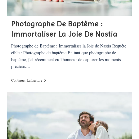
Photographe De Baptême :
Immortaliser La Joie De Nastia
Photographe de Baptême : Immortaliser la Joie de Nastia Requête
cible : Photographe de baptême En tant que photographe de
baptême, j'ai récemment eu l'honneur de capturer les moments
précieux…
Photographe
Continuer La Lecture
De
Baptême
:
Immortaliser
La
Joie
De
Nastia