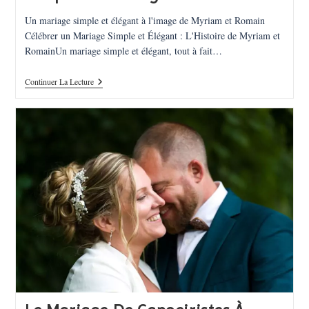
Un mariage simple et élégant à l'image de Myriam et Romain
Célébrer un Mariage Simple et Élégant : L'Histoire de Myriam et
RomainUn mariage simple et élégant, tout à fait…
Simplicité
Continuer La Lecture
Et
Élégance