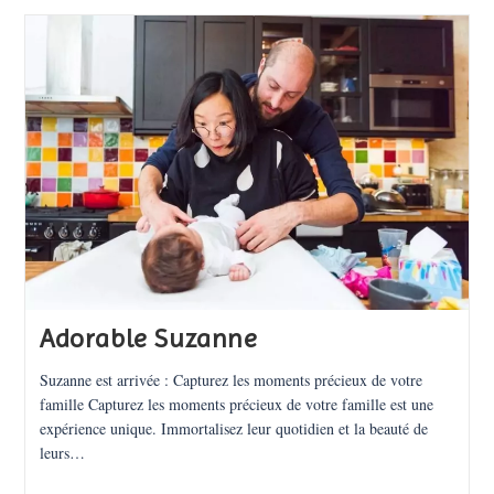
Famille
À
Bordeaux
:
Immortaliser
Vos
Histoires
Adorable Suzanne
Suzanne est arrivée : Capturez les moments précieux de votre
famille Capturez les moments précieux de votre famille est une
expérience unique. Immortalisez leur quotidien et la beauté de
leurs…