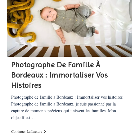
Photographe De Famille À
Bordeaux : Immortaliser Vos
Histoires
Photographe de famille à Bordeaux : Immortaliser vos histoires
Photographe de famille à Bordeaux, je suis passionné par la
capture de moments précieux qui unissent les familles. Mon
objectif est…
Photographe
Continuer La Lecture
De