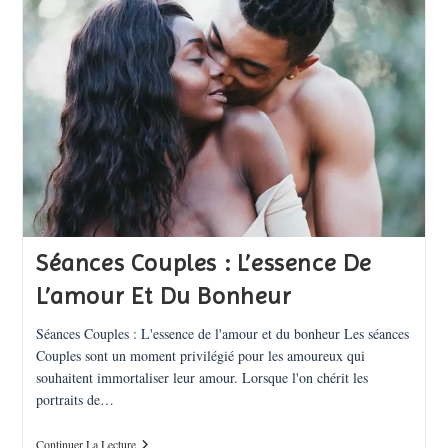
Brun
De
Bordeaux
Séances Couples : L’essence De
L’amour Et Du Bonheur
Séances Couples : L'essence de l'amour et du bonheur Les séances
Couples sont un moment privilégié pour les amoureux qui
souhaitent immortaliser leur amour. Lorsque l'on chérit les
portraits de…
Séances
Continuer La Lecture